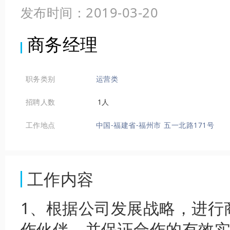
发布时间：2019-03-20
商务经理
职务类别
运营类
招聘人数
1人
工作地点
中国-福建省-福州市 五一北路171号
工作内容
1、根据公司发展战略，进行
作伙伴，并保证合作的有效