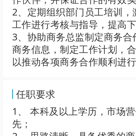
2、定期组织部门员工培训，
工作进行考核与指导，提高
3、协助商务总监制定商务合
商务信息，制定工作计划，
以推动各项商务合作顺利进
任职要求
1、 本科及以上学历，市场
先；