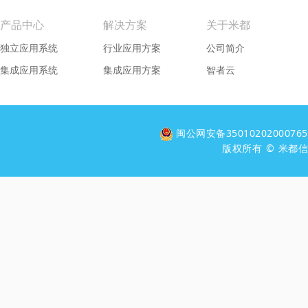
产品中心
解决方案
关于米都
独立应用系统
行业应用方案
公司简介
集成应用系统
集成应用方案
智者云
闽公网安备3501020200076
版权所有 © 米都