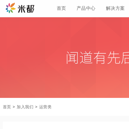
首页
产品中心
解决方案
首页
>
加入我们
>
运营类