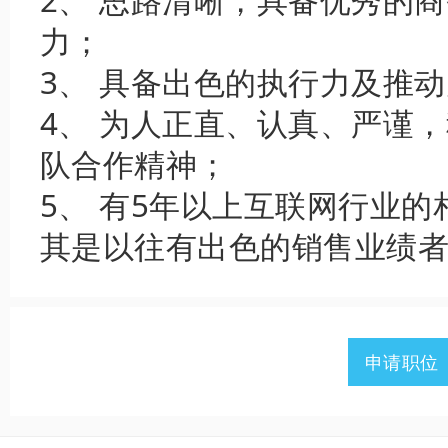
2、 思路清晰，具备优秀的
力；
3、 具备出色的执行力及推
4、 为人正直、认真、严谨
队合作精神；
5、 有5年以上互联网行业
其是以往有出色的销售业绩
申请职位